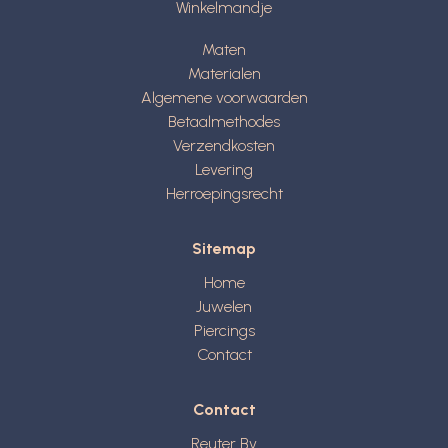
Winkelmandje
Maten
Materialen
Algemene voorwaarden
Betaalmethodes
Verzendkosten
Levering
Herroepingsrecht
Sitemap
Home
Juwelen
Piercings
Contact
Contact
Reuter Bv