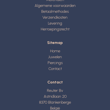
Algemene voorwaarden
Betaalmethodes
Verzendkosten
Levering
Herroepingsrecht
Sitemap
Home
Juwelen
Piercings
Contact
Contact
Reuter Bv
Astridlaan 20
8370
Blankenberge
België