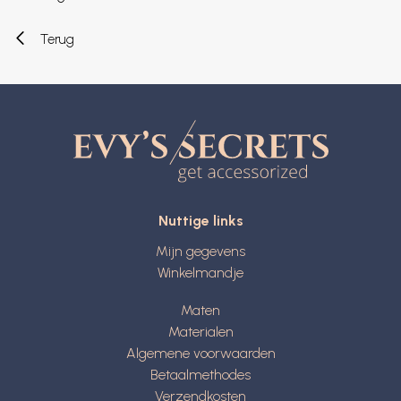
Terug
Nuttige links
Mijn gegevens
Winkelmandje
Maten
Materialen
Algemene voorwaarden
Betaalmethodes
Verzendkosten