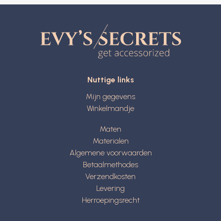
Nuttige links
Mijn gegevens
Winkelmandje
Maten
Materialen
Algemene voorwaarden
Betaalmethodes
Verzendkosten
Levering
Herroepingsrecht