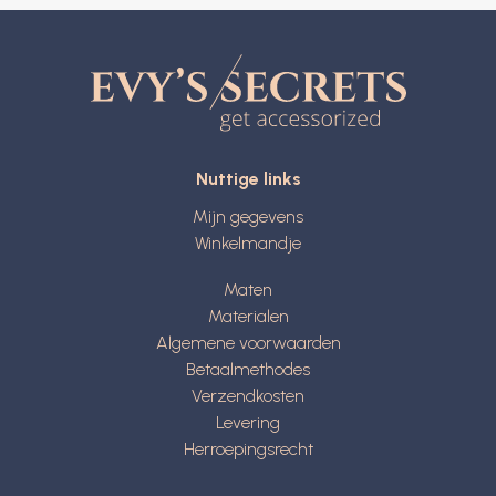
Nuttige links
Mijn gegevens
Winkelmandje
Maten
Materialen
Algemene voorwaarden
Betaalmethodes
Verzendkosten
Levering
Herroepingsrecht