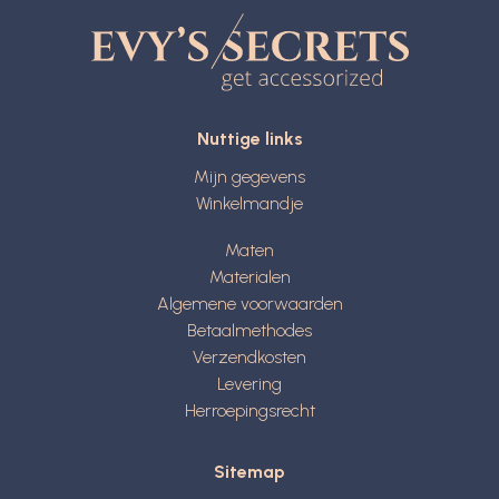
Nuttige links
Mijn gegevens
Winkelmandje
Maten
Materialen
Algemene voorwaarden
Betaalmethodes
Verzendkosten
Levering
Herroepingsrecht
Sitemap