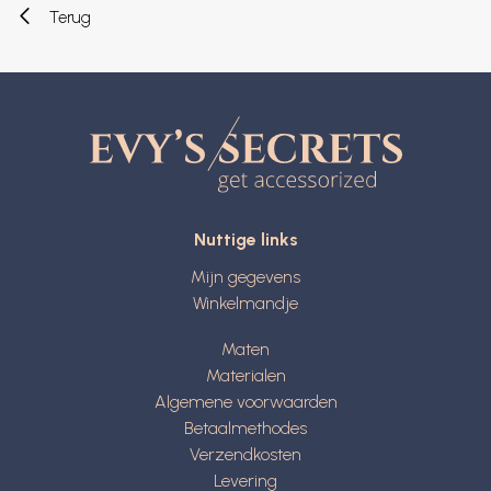
Terug
Nuttige links
Mijn gegevens
Winkelmandje
Maten
Materialen
Algemene voorwaarden
Betaalmethodes
Verzendkosten
Levering