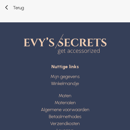
Terug
Nuttige links
Mijn gegevens
Winkelmandje
Maten
Materialen
Algemene voorwaarden
Betaalmethodes
Verzendkosten