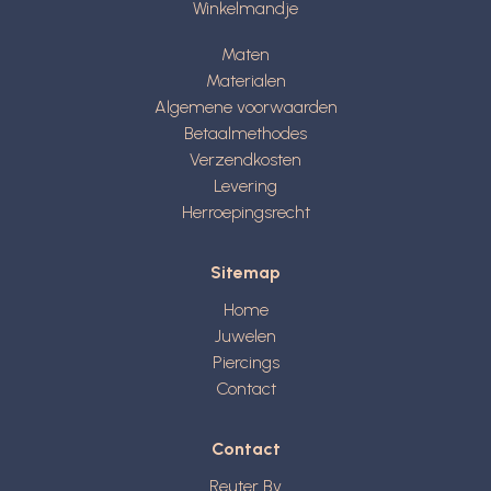
Winkelmandje
Maten
Materialen
Algemene voorwaarden
Betaalmethodes
Verzendkosten
Levering
Herroepingsrecht
Sitemap
Home
Juwelen
Piercings
Contact
Contact
Reuter Bv