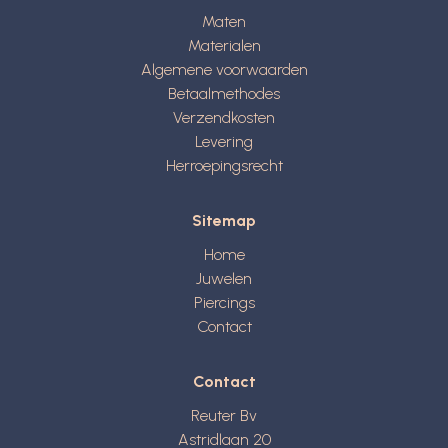
Maten
Materialen
Algemene voorwaarden
Betaalmethodes
Verzendkosten
Levering
Herroepingsrecht
Sitemap
Home
Juwelen
Piercings
Contact
Contact
Reuter Bv
Astridlaan 20