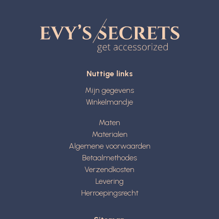
Nuttige links
Mijn gegevens
Winkelmandje
Maten
Materialen
Algemene voorwaarden
Betaalmethodes
Verzendkosten
Levering
Herroepingsrecht