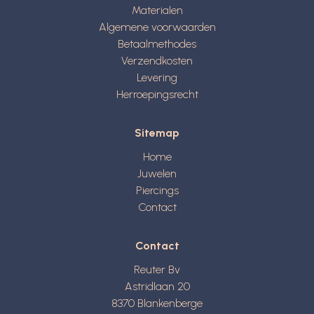
Materialen
Algemene voorwaarden
Betaalmethodes
Verzendkosten
Levering
Herroepingsrecht
Sitemap
Home
Juwelen
Piercings
Contact
Contact
Reuter Bv
Astridlaan 20
8370
Blankenberge