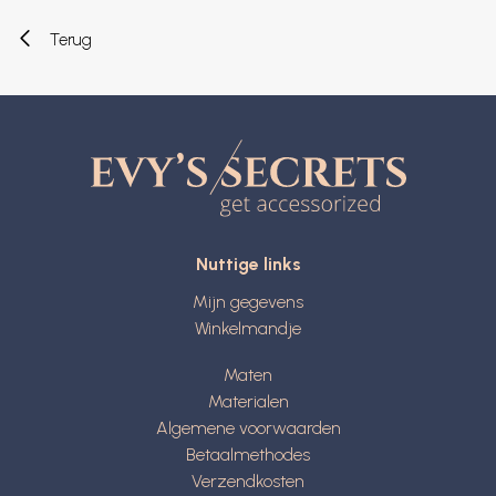
Terug
Nuttige links
Mijn gegevens
Winkelmandje
Maten
Materialen
Algemene voorwaarden
Betaalmethodes
Verzendkosten