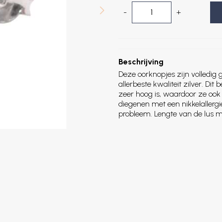
-
+
Beschrijving
Deze oorknopjes zijn volledig 
allerbeste kwaliteit zilver. Dit
zeer hoog is, waardoor ze ook
diegenen met een nikkelallergie
probleem. Lengte van de lus m