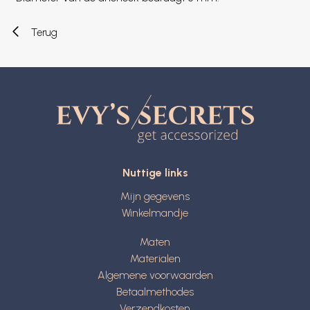
Terug
Nuttige links
Mijn gegevens
Winkelmandje
Maten
Materialen
Algemene voorwaarden
Betaalmethodes
Verzendkosten