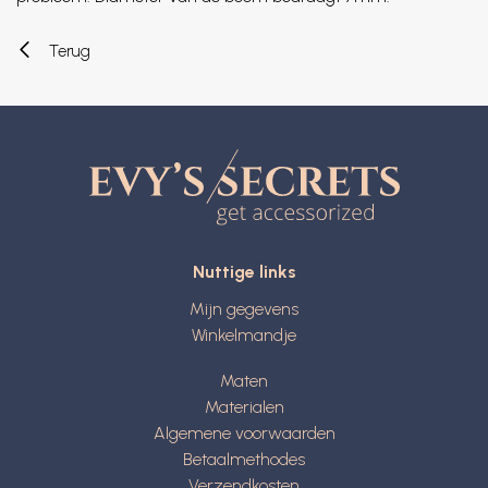
Terug
Nuttige links
Mijn gegevens
Winkelmandje
Maten
Materialen
Algemene voorwaarden
Betaalmethodes
Verzendkosten