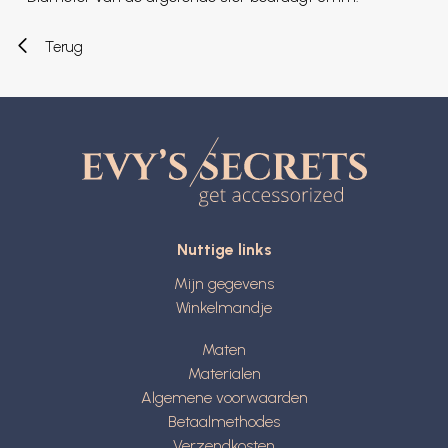
Terug
Nuttige links
Mijn gegevens
Winkelmandje
Maten
Materialen
Algemene voorwaarden
Betaalmethodes
Verzendkosten