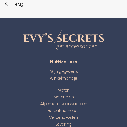
Terug
Nuttige links
Mijn gegevens
Winkelmandje
Maten
Materialen
Algemene voorwaarden
Betaalmethodes
Verzendkosten
Levering