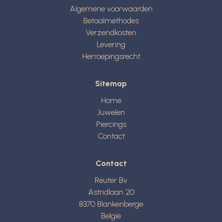
Algemene voorwaarden
Betaalmethodes
Verzendkosten
Levering
Herroepingsrecht
Sitemap
Home
Juwelen
Piercings
Contact
Contact
Reuter Bv
Astridlaan 20
8370
Blankenberge
België