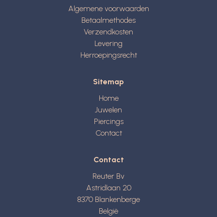
Algemene voorwaarden
Betaalmethodes
Verzendkosten
Levering
Herroepingsrecht
Sitemap
Home
Juwelen
Piercings
Contact
Contact
Reuter Bv
Astridlaan 20
8370
Blankenberge
België