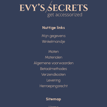
Nuttige links
Mijn gegevens
Winkelmandje
Maten
Materialen
Algemene voorwaarden
Betaalmethodes
Verzendkosten
Levering
Herroepingsrecht
Sitemap