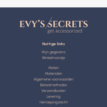
Nuttige links
Mijn gegevens
Winkelmandje
Maten
Materialen
Algemene voorwaarden
Betaalmethodes
Verzendkosten
Levering
Herroepingsrecht