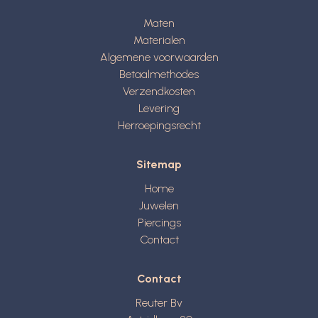
Maten
Materialen
Algemene voorwaarden
Betaalmethodes
Verzendkosten
Levering
Herroepingsrecht
Sitemap
Home
Juwelen
Piercings
Contact
Contact
Reuter Bv