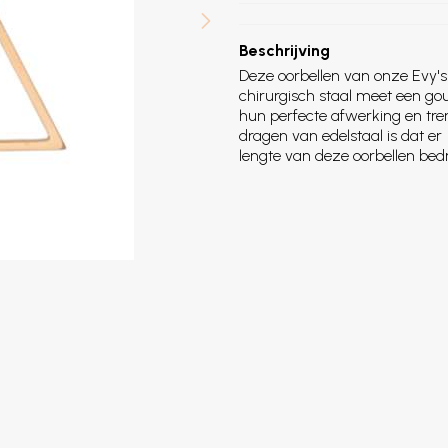
Beschrijving
Deze oorbellen van onze Evy's
chirurgisch staal meet een g
hun perfecte afwerking en tren
dragen van edelstaal is dat er 
lengte van deze oorbellen bed