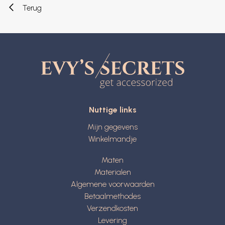
Terug
Nuttige links
Mijn gegevens
Winkelmandje
Maten
Materialen
Algemene voorwaarden
Betaalmethodes
Verzendkosten
Levering