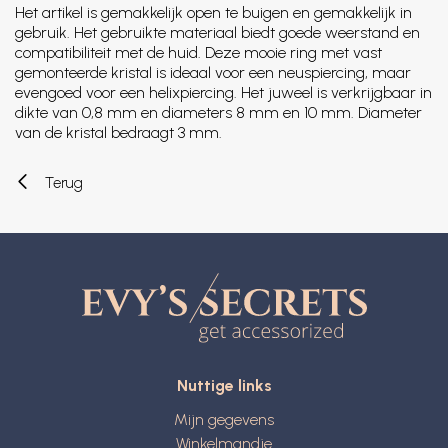
Het artikel is gemakkelijk open te buigen en gemakkelijk in
gebruik. Het gebruikte materiaal biedt goede weerstand en
compatibiliteit met de huid. Deze mooie ring met vast
gemonteerde kristal is ideaal voor een neuspiercing, maar
evengoed voor een helixpiercing. Het juweel is verkrijgbaar in
dikte van 0,8 mm en diameters 8 mm en 10 mm. Diameter
van de kristal bedraagt 3 mm.
Terug
Nuttige links
Mijn gegevens
Winkelmandje