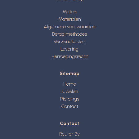
Maten
Materialen
Algemene voorwaarden
Betaalmethodes
Verzendkosten
Levering
Herroepingsrecht
Sitemap
Home
Juwelen
Piercings
Contact
Contact
Reuter Bv