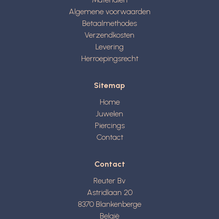
Algemene voorwaarden
Betaalmethodes
Verzendkosten
Levering
Herroepingsrecht
Sitemap
Home
Juwelen
Piercings
Contact
Contact
Reuter Bv
Astridlaan 20
8370
Blankenberge
België