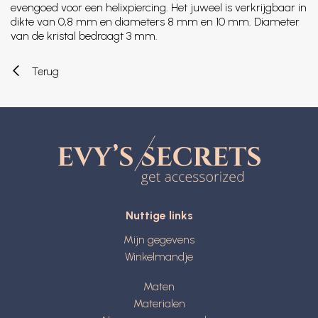
evengoed voor een helixpiercing. Het juweel is verkrijgbaar in
dikte van 0,8 mm en diameters 8 mm en 10 mm. Diameter
van de kristal bedraagt 3 mm.
Terug
Nuttige links
Mijn gegevens
Winkelmandje
Maten
Materialen