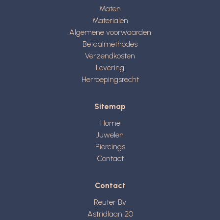
Maten
Materialen
Algemene voorwaarden
Betaalmethodes
Verzendkosten
Levering
Herroepingsrecht
Sitemap
Home
Juwelen
Piercings
Contact
Contact
Reuter Bv
Astridlaan 20