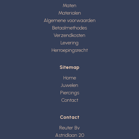
Maten
Materialen
Algemene voorwaarden
Betaalmethodes
Verzendkosten
Levering
Herroepingsrecht
Sitemap
Home
Juwelen
Piercings
Contact
Contact
Reuter Bv
Astridlaan 20