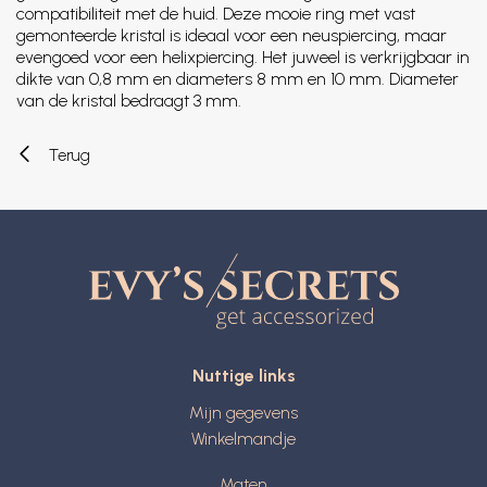
compatibiliteit met de huid. Deze mooie ring met vast
gemonteerde kristal is ideaal voor een neuspiercing, maar
evengoed voor een helixpiercing. Het juweel is verkrijgbaar in
dikte van 0,8 mm en diameters 8 mm en 10 mm. Diameter
van de kristal bedraagt 3 mm.
Terug
Nuttige links
Mijn gegevens
Winkelmandje
Maten