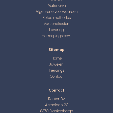
Materialen
Algemene voorwaarden
Betaalmethodes
Verzendkosten
Levering
Herroepingsrecht
Sitemap
Home
Juwelen
Piercings
Contact
Contact
Reuter Bv
Astridlaan 20
8370
Blankenberge