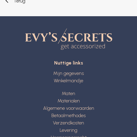
Terug
Nuttige links
Mijn gegevens
Winkelmandje
Maten
Materialen
Algemene voorwaarden
Betaalmethodes
Verzendkosten
Levering