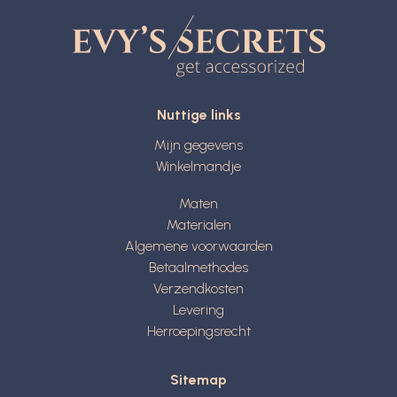
Nuttige links
Mijn gegevens
Winkelmandje
Maten
Materialen
Algemene voorwaarden
Betaalmethodes
Verzendkosten
Levering
Herroepingsrecht
Sitemap