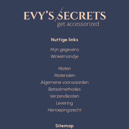
Nuttige links
Mijn gegevens
Winkelmandje
Maten
Materialen
Algemene voorwaarden
Betaalmethodes
Verzendkosten
Levering
Herroepingsrecht
Sitemap