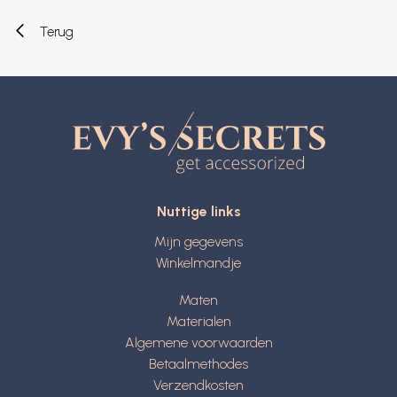
Terug
Nuttige links
Mijn gegevens
Winkelmandje
Maten
Materialen
Algemene voorwaarden
Betaalmethodes
Verzendkosten