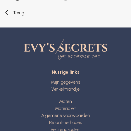
Terug
Nuttige links
Mijn gegevens
Winkelmandje
Maten
Materialen
Algemene voorwaarden
Betaalmethodes
Verzendkosten