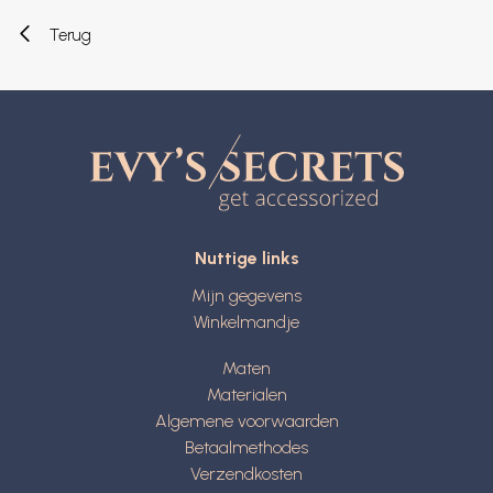
Terug
Nuttige links
Mijn gegevens
Winkelmandje
Maten
Materialen
Algemene voorwaarden
Betaalmethodes
Verzendkosten