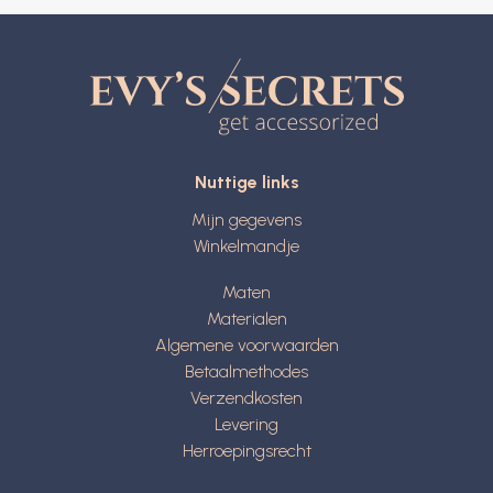
Nuttige links
Mijn gegevens
Winkelmandje
Maten
Materialen
Algemene voorwaarden
Betaalmethodes
Verzendkosten
Levering
Herroepingsrecht