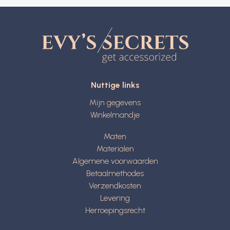
Nuttige links
Mijn gegevens
Winkelmandje
Maten
Materialen
Algemene voorwaarden
Betaalmethodes
Verzendkosten
Levering
Herroepingsrecht