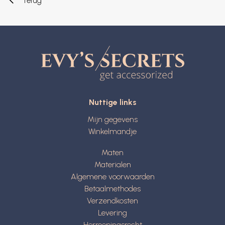
Terug
Nuttige links
Mijn gegevens
Winkelmandje
Maten
Materialen
Algemene voorwaarden
Betaalmethodes
Verzendkosten
Levering
Herroepingsrecht