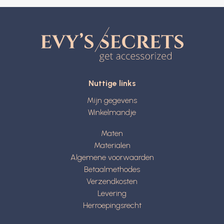
Nuttige links
Mijn gegevens
Winkelmandje
Maten
Materialen
Algemene voorwaarden
Betaalmethodes
Verzendkosten
Levering
Herroepingsrecht