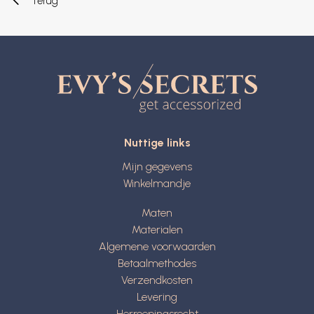
Terug
Nuttige links
Mijn gegevens
Winkelmandje
Maten
Materialen
Algemene voorwaarden
Betaalmethodes
Verzendkosten
Levering
Herroepingsrecht