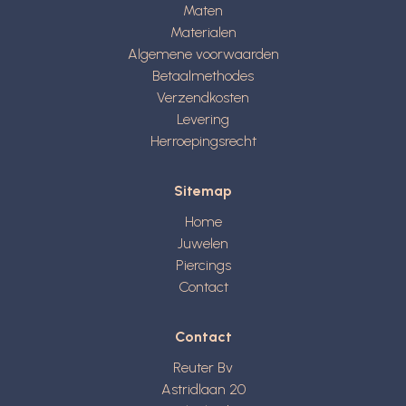
Maten
Materialen
Algemene voorwaarden
Betaalmethodes
Verzendkosten
Levering
Herroepingsrecht
Sitemap
Home
Juwelen
Piercings
Contact
Contact
Reuter Bv
Astridlaan 20