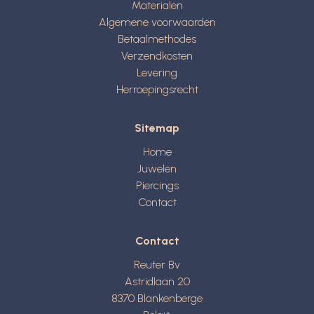
Materialen
Algemene voorwaarden
Betaalmethodes
Verzendkosten
Levering
Herroepingsrecht
Sitemap
Home
Juwelen
Piercings
Contact
Contact
Reuter Bv
Astridlaan 20
8370
Blankenberge