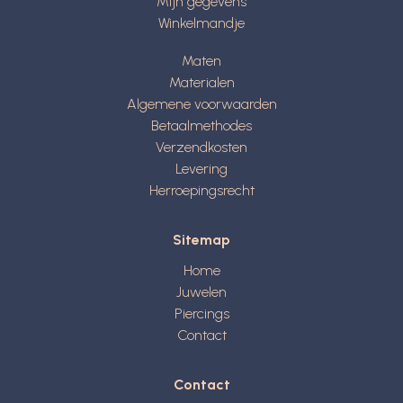
Mijn gegevens
Winkelmandje
Maten
Materialen
Algemene voorwaarden
Betaalmethodes
Verzendkosten
Levering
Herroepingsrecht
Sitemap
Home
Juwelen
Piercings
Contact
Contact