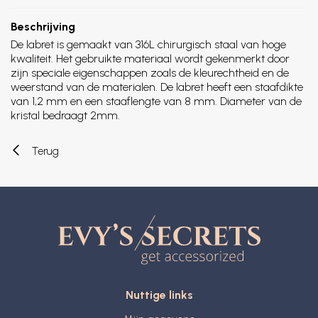
Beschrijving
De labret is gemaakt van 316L chirurgisch staal van hoge
kwaliteit. Het gebruikte materiaal wordt gekenmerkt door
zijn speciale eigenschappen zoals de kleurechtheid en de
weerstand van de materialen. De labret heeft een staafdikte
van 1,2 mm en een staaflengte van 8 mm. Diameter van de
kristal bedraagt 2mm.
Terug
Nuttige links