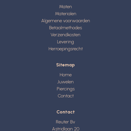
Maten
Materialen
Algemene voorwaarden
Betaalmethodes
Verzendkosten
Levering
Herroepingsrecht
Sitemap
Home
Juwelen
Piercings
Contact
Contact
Reuter Bv
Astridlaan 20