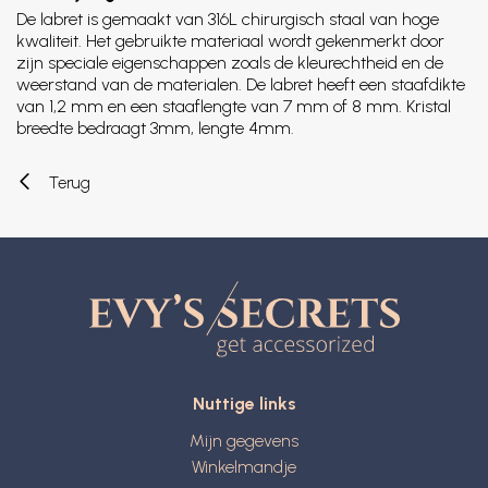
De labret is gemaakt van 316L chirurgisch staal van hoge
kwaliteit. Het gebruikte materiaal wordt gekenmerkt door
zijn speciale eigenschappen zoals de kleurechtheid en de
weerstand van de materialen. De labret heeft een staafdikte
van 1,2 mm en een staaflengte van 7 mm of 8 mm. Kristal
breedte bedraagt 3mm, lengte 4mm.
Terug
Nuttige links
Mijn gegevens
Winkelmandje