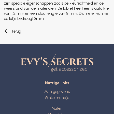
zijn speciale eigenschappen zoals de kleurechtheid en de
weerstand van de materialen. De labret heeft een staafdikte
van 1,2 mm en een staaflengte van 8 mm. Diameter van het
balletje bedraagt 3mm.
Terug
Nuttige links
Mijn gegevens
Winkelmandje
Maten