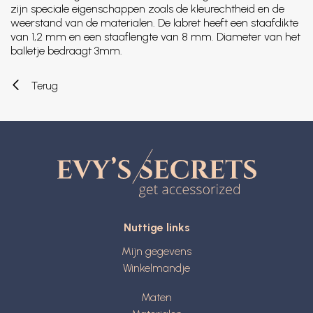
zijn speciale eigenschappen zoals de kleurechtheid en de
weerstand van de materialen. De labret heeft een staafdikte
van 1,2 mm en een staaflengte van 8 mm. Diameter van het
balletje bedraagt 3mm.
Terug
Nuttige links
Mijn gegevens
Winkelmandje
Maten