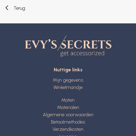
Terug
Nuttige links
Mijn gegevens
Winkelmandje
Maten
Materialen
Algemene voorwaarden
Betaalmethodes
Verzendkosten