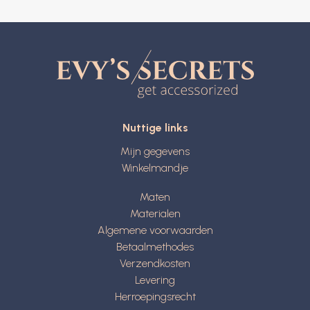
Nuttige links
Mijn gegevens
Winkelmandje
Maten
Materialen
Algemene voorwaarden
Betaalmethodes
Verzendkosten
Levering
Herroepingsrecht